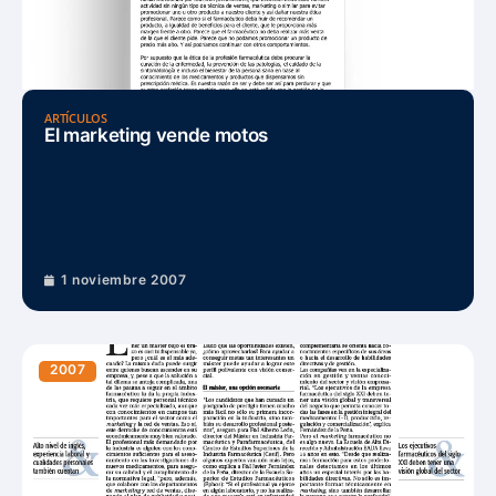
ARTÍCULOS
El marketing vende motos
1 noviembre 2007
2007