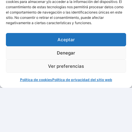
cookies para almacenar y/o acceder a la información del dispositivo. El
consentimiento de estas tecnologías nos permitirá procesar datos como
el comportamiento de navegación o las identificaciones únicas en este
sitio. No consentir o retirar el consentimiento, puede afectar
negativamente a ciertas características y funciones.
Aceptar
Denegar
Ver preferencias
Política de cookies
Política de privacidad del sitio web