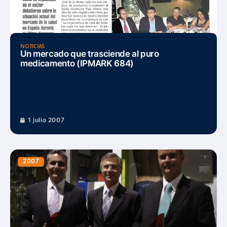
NOTICIAS
Un mercado que trasciende al puro
medicamento (IPMARK 684)
1 julio 2007
2007