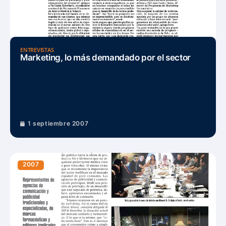
ENTREVISTAS
Marketing, lo más demandado por el sector
1 septiembre 2007
2007