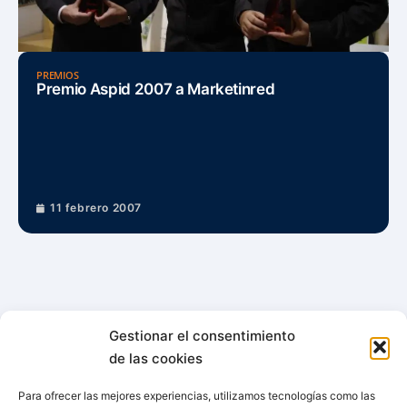
PREMIOS
Premio Aspid 2007 a Marketinred
11 febrero 2007
Gestionar el consentimiento
de las cookies
Para ofrecer las mejores experiencias, utilizamos tecnologías como las