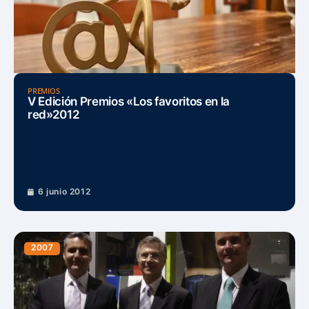
PREMIOS
V Edición Premios «Los favoritos en la
red»2012
6 junio 2012
2007