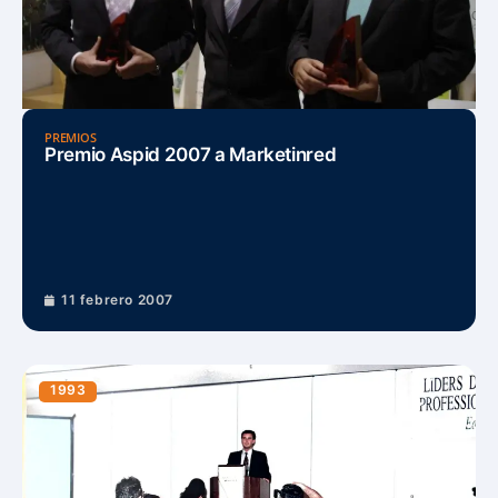
PREMIOS
Premio Aspid 2007 a Marketinred
11 febrero 2007
1993