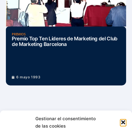
PREMIOS
Premio Top Ten Líderes de Marketing del Club
de Marketing Barcelona
6 mayo 1993
Gestionar el consentimiento
de las cookies