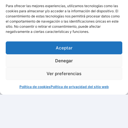
Para ofrecer las mejores experiencias, utilizamos tecnologías como las
cookies para almacenar y/o acceder a la información del dispositivo. El
consentimiento de estas tecnologías nos permitirá procesar datos como
el comportamiento de navegación o las identificaciones únicas en este
sitio. No consentir o retirar el consentimiento, puede afectar
negativamente a ciertas características y funciones.
Aceptar
Denegar
Ver preferencias
Política de cookies
Política de privacidad del sitio web