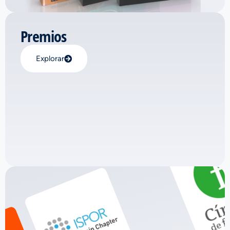
Premios
Explorar