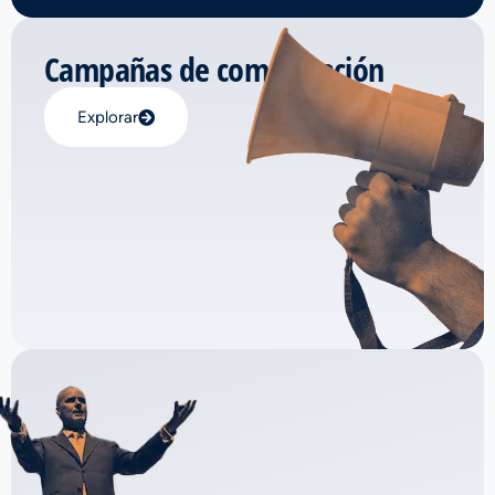
Campañas de comunicación
Explorar