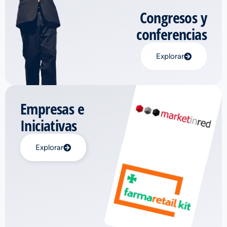
Congresos y
conferencias
Explorar
Empresas e
Iniciativas
Explorar