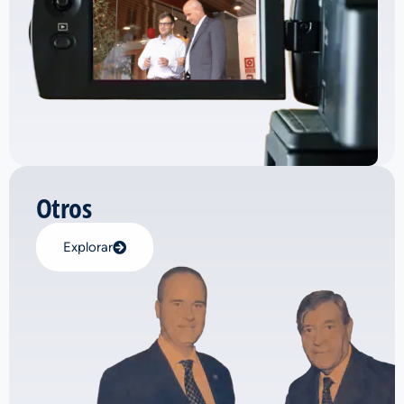
Otros
Explorar