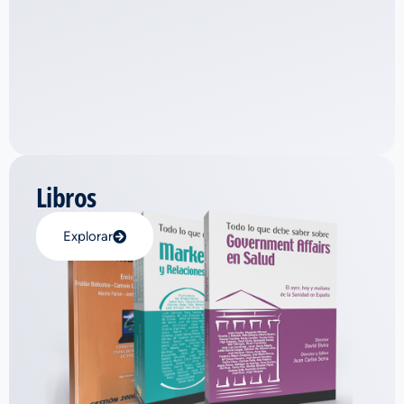
Libros
Explorar