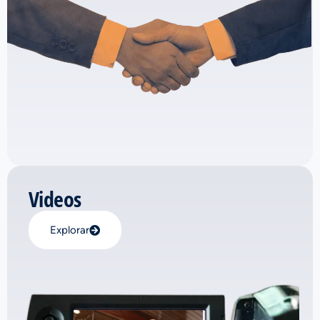
Videos
Explorar