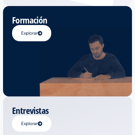
Formación
Explorar
Entrevistas
Explorar