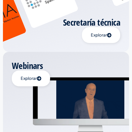
Secretaría técnica
Explorar
Webinars
Explorar