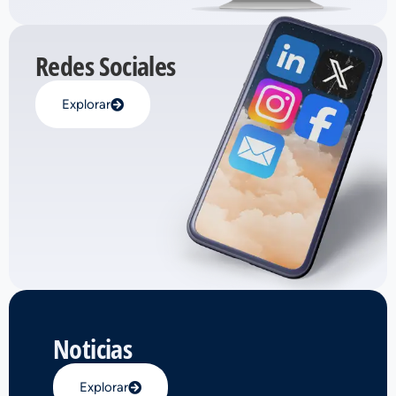
Redes Sociales
Explorar
Noticias
Explorar