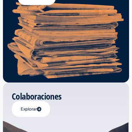
Colaboraciones
Explorar