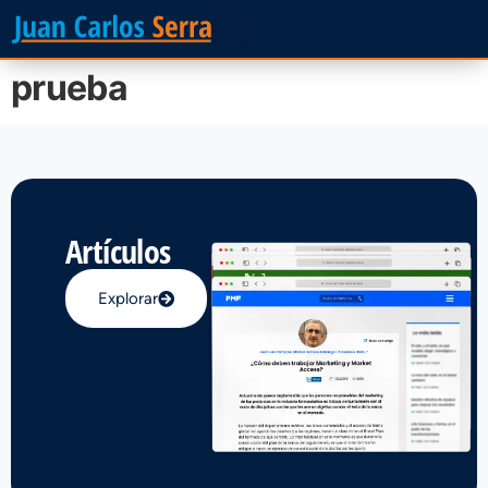
prueba
Artículos
Explorar