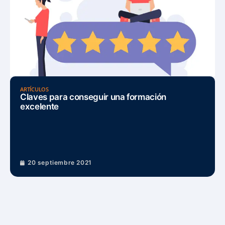
ARTÍCULOS
Claves para conseguir una formación
excelente
20 septiembre 2021