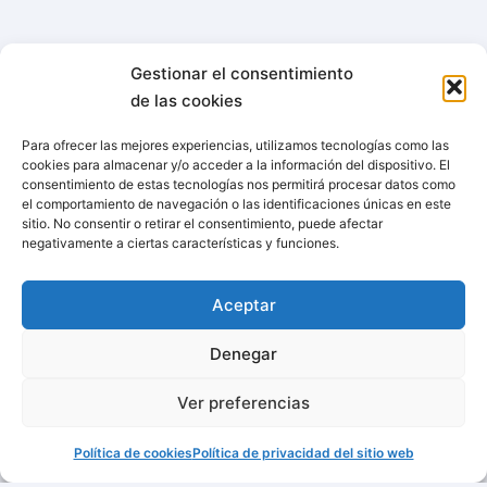
Gestionar el consentimiento
de las cookies
Para ofrecer las mejores experiencias, utilizamos tecnologías como las
cookies para almacenar y/o acceder a la información del dispositivo. El
consentimiento de estas tecnologías nos permitirá procesar datos como
el comportamiento de navegación o las identificaciones únicas en este
sitio. No consentir o retirar el consentimiento, puede afectar
negativamente a ciertas características y funciones.
Aceptar
Denegar
Ver preferencias
Política de cookies
Política de privacidad del sitio web