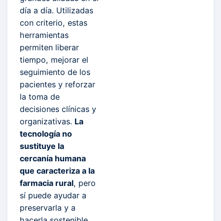
día a día. Utilizadas
con criterio, estas
herramientas
permiten liberar
tiempo, mejorar el
seguimiento de los
pacientes y reforzar
la toma de
decisiones clínicas y
organizativas.
La
tecnología no
sustituye la
cercanía humana
que caracteriza a la
farmacia rural
, pero
sí puede ayudar a
preservarla y a
hacerla sostenible