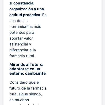
sí
constancia,
organización y una
actitud proactiva
. Es
una de las
herramientas más
potentes para
aportar valor
asistencial y
diferenciar a la
farmacia rural.
Mirando al futuro:
adaptarse en un
entorno cambiante
Considero que el
futuro de la farmacia
rural sigue siendo,
en muchos