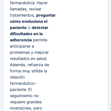
farmacéutica. Hacer
llamadas, revisar
tratamientos,
preguntar
cómo evoluciona el
paciente
o
detectar
dificultades en la
adherencia
permite
anticiparse a
problemas y mejorar
resultados en salud.
Además, refuerza de
forma muy sólida la
relación
farmacéutico-
paciente. El
seguimiento no
requiere grandes
inversiones, pero