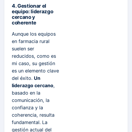
4. Gestionar el
equipo: liderazgo
cercano y
coherente
Aunque los equipos
en farmacia rural
suelen ser
reducidos, como es
mi caso, su gestión
es un elemento clave
del éxito.
Un
liderazgo cercano
,
basado en la
comunicación, la
confianza y la
coherencia, resulta
fundamental. La
gestión actual del