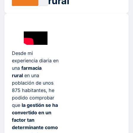
rural
Desde mi
experiencia diaria en
una
farmacia
rural
en una
población de unos
875 habitantes, he
podido comprobar
que
la gestión se ha
convertido en un
factor tan
determinante como