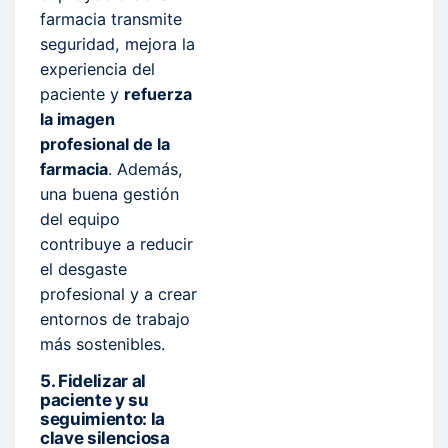
farmacia transmite
seguridad, mejora la
experiencia del
paciente y
refuerza
la imagen
profesional de la
farmacia
. Además,
una buena gestión
del equipo
contribuye a reducir
el desgaste
profesional y a crear
entornos de trabajo
más sostenibles.
5. Fidelizar al
paciente y su
seguimiento: la
clave silenciosa