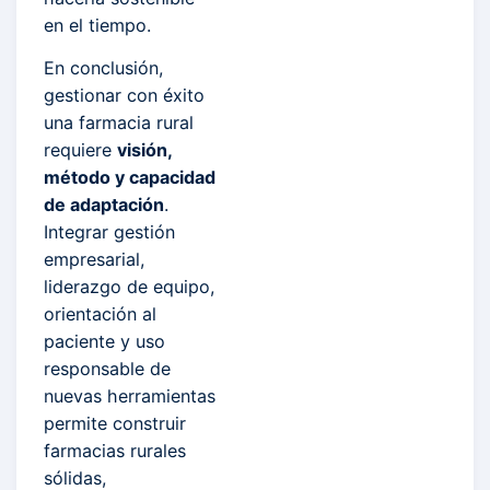
en el tiempo.
En conclusión,
gestionar con éxito
una farmacia rural
requiere
visión,
método y capacidad
de adaptación
.
Integrar gestión
empresarial,
liderazgo de equipo,
orientación al
paciente y uso
responsable de
nuevas herramientas
permite construir
farmacias rurales
sólidas,