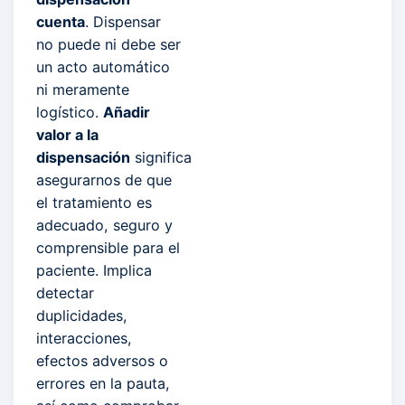
cuenta
. Dispensar
no puede ni debe ser
un acto automático
ni meramente
logístico.
Añadir
valor a la
dispensación
significa
asegurarnos de que
el tratamiento es
adecuado, seguro y
comprensible para el
paciente. Implica
detectar
duplicidades,
interacciones,
efectos adversos o
errores en la pauta,