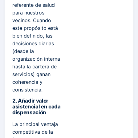
referente de salud
para nuestros
vecinos. Cuando
este propósito está
bien definido, las
decisiones diarias
(desde la
organización interna
hasta la cartera de
servicios) ganan
coherencia y
consistencia.
2. Añadir valor
asistencial en cada
dispensación
La principal ventaja
competitiva de la