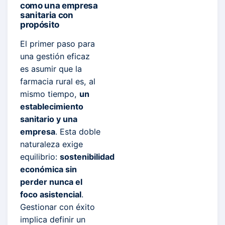
como una empresa
sanitaria con
propósito
El primer paso para
una gestión eficaz
es asumir que la
farmacia rural es, al
mismo tiempo,
un
establecimiento
sanitario y una
empresa
. Esta doble
naturaleza exige
equilibrio:
sostenibilidad
económica sin
perder nunca el
foco asistencial
.
Gestionar con éxito
implica definir un