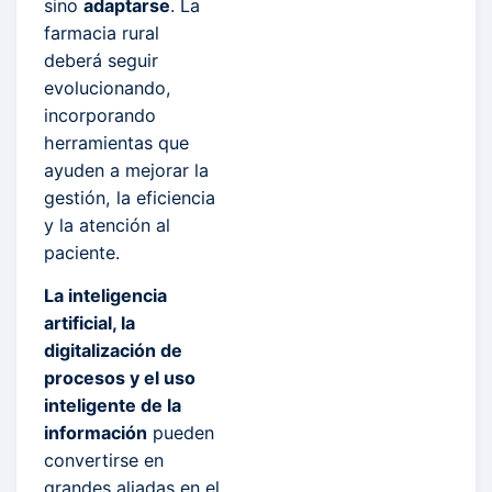
sino
adaptarse
. La
farmacia rural
deberá seguir
evolucionando,
incorporando
herramientas que
ayuden a mejorar la
gestión, la eficiencia
y la atención al
paciente.
La inteligencia
artificial, la
digitalización de
procesos y el uso
inteligente de la
información
pueden
convertirse en
grandes aliadas en el