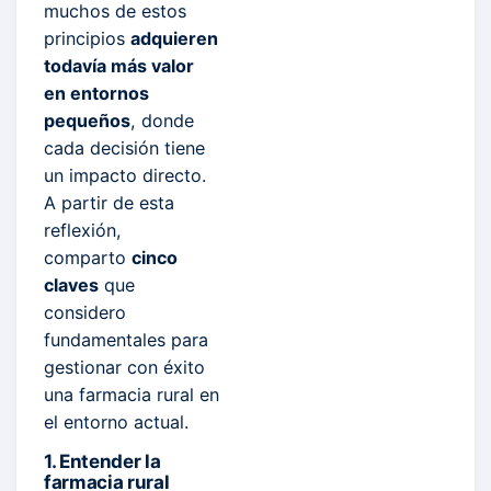
muchos de estos
principios
adquieren
todavía más valor
en entornos
pequeños
, donde
cada decisión tiene
un impacto directo.
A partir de esta
reflexión,
comparto
cinco
claves
que
considero
fundamentales para
gestionar con éxito
una farmacia rural en
el entorno actual.
1. Entender la
farmacia rural