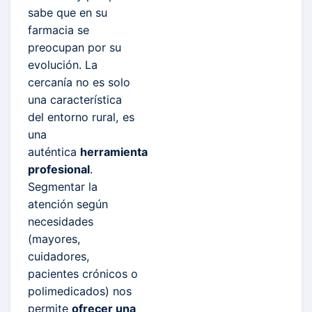
sabe que en su
farmacia se
preocupan por su
evolución. La
cercanía no es solo
una característica
del entorno rural, es
una
auténtica
herramienta
profesional
.
Segmentar la
atención según
necesidades
(mayores,
cuidadores,
pacientes crónicos o
polimedicados) nos
permite
ofrecer una