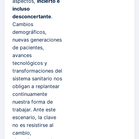
aspectos,
incierto e
incluso
desconcertante
.
Cambios
demográficos,
nuevas generaciones
de pacientes,
avances
tecnológicos y
transformaciones del
sistema sanitario nos
obligan a replantear
continuamente
nuestra forma de
trabajar. Ante este
escenario, la clave
no es resistirse al
cambio,