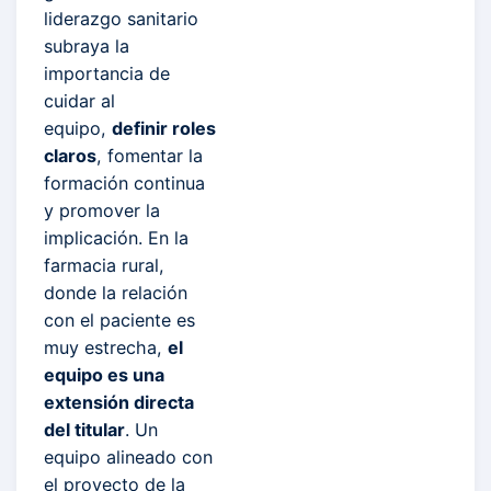
liderazgo sanitario
subraya la
importancia de
cuidar al
equipo,
definir roles
claros
, fomentar la
formación continua
y promover la
implicación. En la
farmacia rural,
donde la relación
con el paciente es
muy estrecha,
el
equipo es una
extensión directa
del titular
. Un
equipo alineado con
el proyecto de la