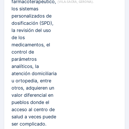
farmacoterapéutico,
(VILA-SACRA, GERONA).
los sistemas
personalizados de
dosificación (SPD),
la revisión del uso
de los
medicamentos, el
control de
parámetros
analíticos, la
atención domiciliaria
u ortopedia, entre
otros, adquieren un
valor diferencial en
pueblos donde el
acceso al centro de
salud a veces puede
ser complicado.