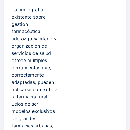
La bibliografía
existente sobre
gestión
farmacéutica,
liderazgo sanitario y
organización de
servicios de salud
ofrece múltiples
herramientas que,
correctamente
adaptadas, pueden
aplicarse con éxito a
la farmacia rural.
Lejos de ser
modelos exclusivos
de grandes
farmacias urbanas,