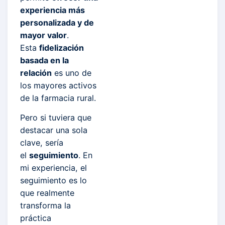
experiencia más
personalizada y de
mayor valor
.
Esta
fidelización
basada en la
relación
es uno de
los mayores activos
de la farmacia rural.
Pero si tuviera que
destacar una sola
clave, sería
el
seguimiento
. En
mi experiencia, el
seguimiento es lo
que realmente
transforma la
práctica