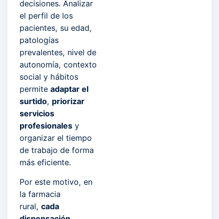
decisiones. Analizar
el perfil de los
pacientes, su edad,
patologías
prevalentes, nivel de
autonomía, contexto
social y hábitos
permite
adaptar el
surtido
,
priorizar
servicios
profesionales
y
organizar el tiempo
de trabajo de forma
más eficiente.
Por este motivo, en
la farmacia
rural,
cada
dispensación