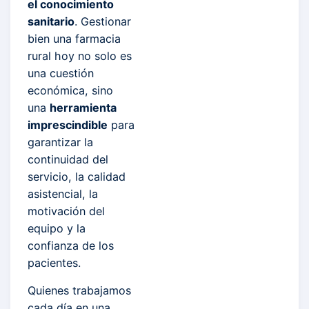
el conocimiento
sanitario
. Gestionar
bien una farmacia
rural hoy no solo es
una cuestión
económica, sino
una
herramienta
imprescindible
para
garantizar la
continuidad del
servicio, la calidad
asistencial, la
motivación del
equipo y la
confianza de los
pacientes.
Quienes trabajamos
cada día en una