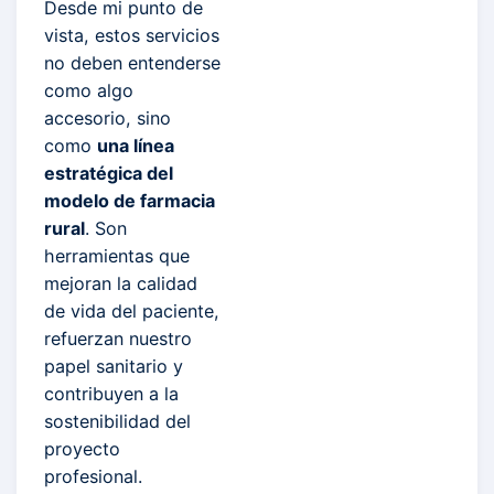
Desde mi punto de
vista, estos servicios
no deben entenderse
como algo
accesorio, sino
como
una línea
estratégica del
modelo de farmacia
rural
. Son
herramientas que
mejoran la calidad
de vida del paciente,
refuerzan nuestro
papel sanitario y
contribuyen a la
sostenibilidad del
proyecto
profesional.