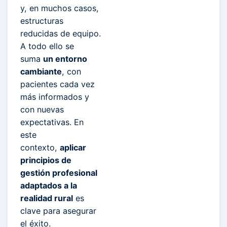
y, en muchos casos,
estructuras
reducidas de equipo.
A todo ello se
suma
un entorno
cambiante
, con
pacientes cada vez
más informados y
con nuevas
expectativas. En
este
contexto,
aplicar
principios de
gestión profesional
adaptados a la
realidad rural
es
clave para asegurar
el éxito.