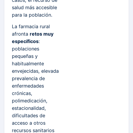
salud más accesible
para la población.
La farmacia rural
afronta
retos muy
específicos
:
poblaciones
pequeñas y
habitualmente
envejecidas, elevada
prevalencia de
enfermedades
crónicas,
polimedicación,
estacionalidad,
dificultades de
acceso a otros
recursos sanitarios