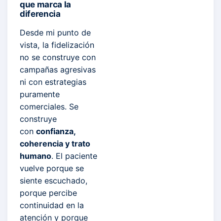
que marca la
diferencia
Desde mi punto de
vista, la fidelización
no se construye con
campañas agresivas
ni con estrategias
puramente
comerciales. Se
construye
con
confianza,
coherencia y trato
humano
. El paciente
vuelve porque se
siente escuchado,
porque percibe
continuidad en la
atención y porque