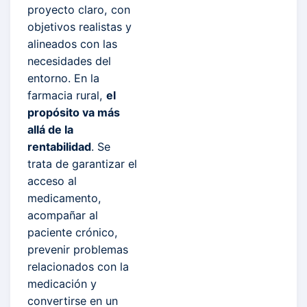
proyecto claro, con
objetivos realistas y
alineados con las
necesidades del
entorno. En la
farmacia rural,
el
propósito va más
allá de la
rentabilidad
. Se
trata de garantizar el
acceso al
medicamento,
acompañar al
paciente crónico,
prevenir problemas
relacionados con la
medicación y
convertirse en un