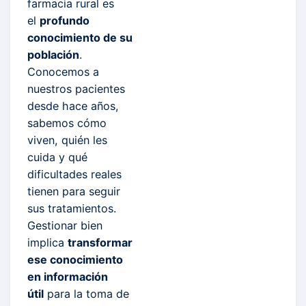
farmacia rural es
el
profundo
conocimiento de su
población
.
Conocemos a
nuestros pacientes
desde hace años,
sabemos cómo
viven, quién les
cuida y qué
dificultades reales
tienen para seguir
sus tratamientos.
Gestionar bien
implica
transformar
ese conocimiento
en información
útil
para la toma de