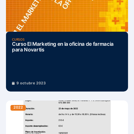
CURSOS
Curso El Marketing en la oficina de farmacia
para Novartis
9 octubre 2023
2022