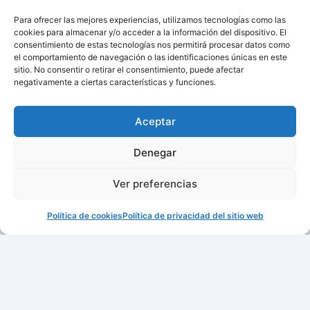
Para ofrecer las mejores experiencias, utilizamos tecnologías como las
cookies para almacenar y/o acceder a la información del dispositivo. El
consentimiento de estas tecnologías nos permitirá procesar datos como
el comportamiento de navegación o las identificaciones únicas en este
sitio. No consentir o retirar el consentimiento, puede afectar
negativamente a ciertas características y funciones.
Aceptar
Denegar
Ver preferencias
Política de cookies
Política de privacidad del sitio web