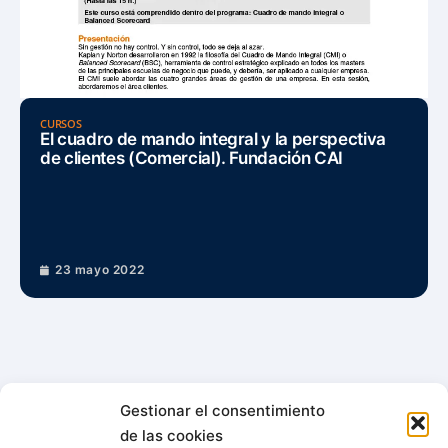
CURSOS
El cuadro de mando integral y la perspectiva
de clientes (Comercial). Fundación CAI
23 mayo 2022
Gestionar el consentimiento
de las cookies