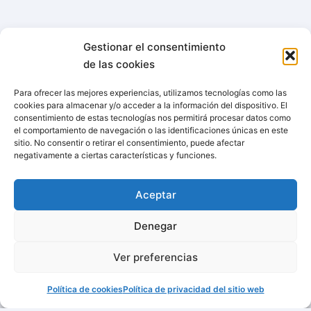
Gestionar el consentimiento
de las cookies
Para ofrecer las mejores experiencias, utilizamos tecnologías como las
cookies para almacenar y/o acceder a la información del dispositivo. El
consentimiento de estas tecnologías nos permitirá procesar datos como
el comportamiento de navegación o las identificaciones únicas en este
sitio. No consentir o retirar el consentimiento, puede afectar
negativamente a ciertas características y funciones.
Aceptar
Denegar
Ver preferencias
Política de cookies
Política de privacidad del sitio web