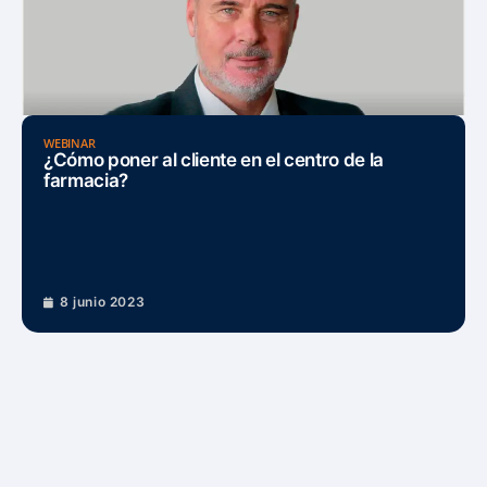
WEBINAR
¿Cómo poner al cliente en el centro de la
farmacia?
8 junio 2023