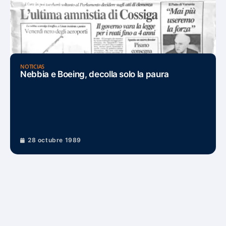
NOTICIAS
Nebbia e Boeing, decolla solo la paura
28 octubre 1989