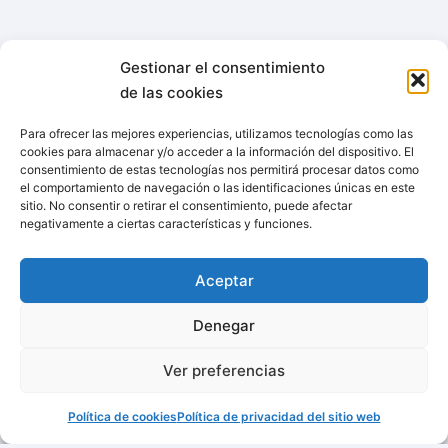
Gestionar el consentimiento
de las cookies
Para ofrecer las mejores experiencias, utilizamos tecnologías como las
cookies para almacenar y/o acceder a la información del dispositivo. El
consentimiento de estas tecnologías nos permitirá procesar datos como
el comportamiento de navegación o las identificaciones únicas en este
sitio. No consentir o retirar el consentimiento, puede afectar
negativamente a ciertas características y funciones.
Aceptar
Denegar
Ver preferencias
Política de cookies
Política de privacidad del sitio web