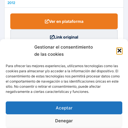
2012
Ver en plataforma
Link original
Gestionar el consentimiento
de las cookies
Para ofrecer las mejores experiencias, utilizamos tecnologías como las
cookies para almacenar y/o acceder a la información del dispositivo. El
consentimiento de estas tecnologías nos permitirá procesar datos como
el comportamiento de navegación o las identificaciones únicas en este
sitio. No consentir o retirar el consentimiento, puede afectar
negativamente a ciertas características y funciones.
Aceptar
Centro legal
Denegar