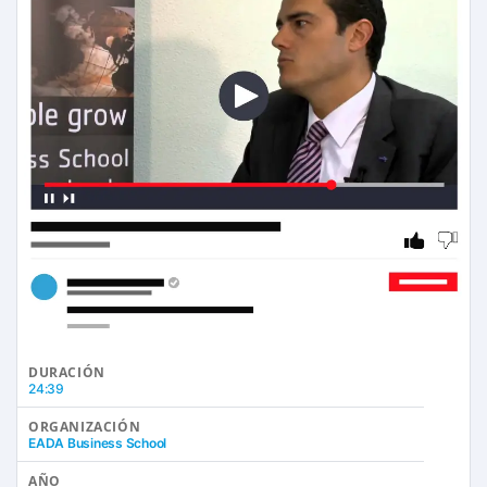
DURACIÓN
24:39
ORGANIZACIÓN
EADA Business School
AÑO