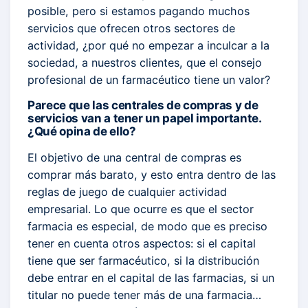
posible, pero si estamos pagando muchos
servicios que ofrecen otros sectores de
actividad, ¿por qué no empezar a inculcar a la
sociedad, a nuestros clientes, que el consejo
profesional de un farmacéutico tiene un valor?
Parece que las centrales de compras y de
servicios van a tener un papel importante.
¿Qué opina de ello?
El objetivo de una central de compras es
comprar más barato, y esto entra dentro de las
reglas de juego de cualquier actividad
empresarial. Lo que ocurre es que el sector
farmacia es especial, de modo que es preciso
tener en cuenta otros aspectos: si el capital
tiene que ser farmacéutico, si la distribución
debe entrar en el capital de las farmacias, si un
titular no puede tener más de una farmacia…