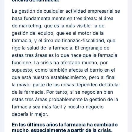
La gestión de cualquier actividad empresarial se
basa fundamentalmente en tres áreas: el área
de marketing, que es la más visible; la de
gestión del equipo, que es el motor de la
farmacia, y el área de finanzas-fiscalidad, que
rige la salud de la farmacia. El engranaje de
estas tres áreas es lo que hace que la farmacia
funcione. La crisis ha afectado mucho, por
supuesto, como también afecta el barrio en el
que está nuestro establecimiento, pero al final
la mayor parte de las cosas dependen del titular
de la farmacia. Por tanto, si se negocian bien
estas tres áreas probablemente la gestión de la
farmacia sea más fácil y nuestro negocio
debería ir mejor.
En los últimos años la farmacia ha cambiado
mucho, especialmente a partir de la crisis.