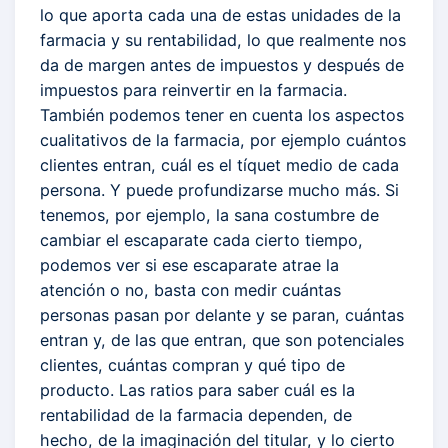
lo que aporta cada una de estas unidades de la
farmacia y su rentabilidad, lo que realmente nos
da de margen antes de impuestos y después de
impuestos para reinvertir en la farmacia.
También podemos tener en cuenta los aspectos
cualitativos de la farmacia, por ejemplo cuántos
clientes entran, cuál es el tíquet medio de cada
persona. Y puede profundizarse mucho más. Si
tenemos, por ejemplo, la sana costumbre de
cambiar el escaparate cada cierto tiempo,
podemos ver si ese escaparate atrae la
atención o no, basta con medir cuántas
personas pasan por delante y se paran, cuántas
entran y, de las que entran, que son potenciales
clientes, cuántas compran y qué tipo de
producto. Las ratios para saber cuál es la
rentabilidad de la farmacia dependen, de
hecho, de la imaginación del titular, y lo cierto