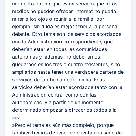
momento no, porque es un servicio que otros
medios no pueden ofrecer. Internet no puede
mirar a los ojos o reunir a la familia, por
ejemplo; sin duda es mejor tener a la persona
delante. Otro tema son los servicios acordados
con la Administración correspondiente, que
deberían estar en todas las comunidades
autónomas y, además, no deberíamos
quedarnos en los tres o cuatro existentes, sino
ampliarlos hasta tener una verdadera cartera de
servicios de la oficina de farmacia. Esos
servicios deberían estar acordados tanto con la
Administración central como con las
autonómicas, y a partir de un momento
determinado empezar a ofrecerlos todos a la
vez.
»Pero el tema es aún más complejo, porque
también hemos de tener en cuenta una serie de