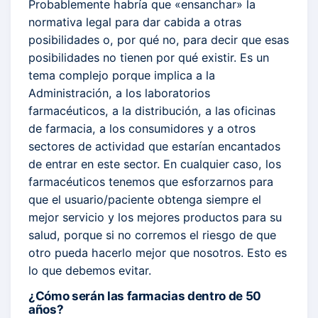
Probablemente habría que «ensanchar» la
normativa legal para dar cabida a otras
posibilidades o, por qué no, para decir que esas
posibilidades no tienen por qué existir. Es un
tema complejo porque implica a la
Administración, a los laboratorios
farmacéuticos, a la distribución, a las oficinas
de farmacia, a los consumidores y a otros
sectores de actividad que estarían encantados
de entrar en este sector. En cualquier caso, los
farmacéuticos tenemos que esforzarnos para
que el usuario/paciente obtenga siempre el
mejor servicio y los mejores productos para su
salud, porque si no corremos el riesgo de que
otro pueda hacerlo mejor que nosotros. Esto es
lo que debemos evitar.
¿Cómo serán las farmacias dentro de 50
años?