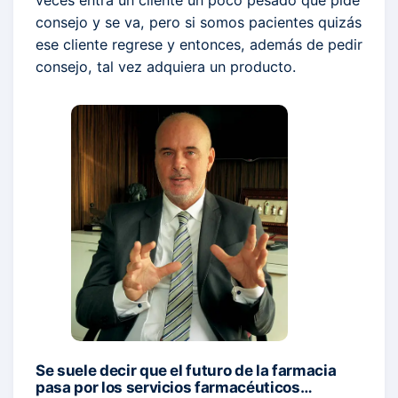
consejo y se va, pero si somos pacientes quizás
ese cliente regrese y entonces, además de pedir
consejo, tal vez adquiera un producto.
Se suele decir que el futuro de la farmacia
pasa por los servicios farmacéuticos…