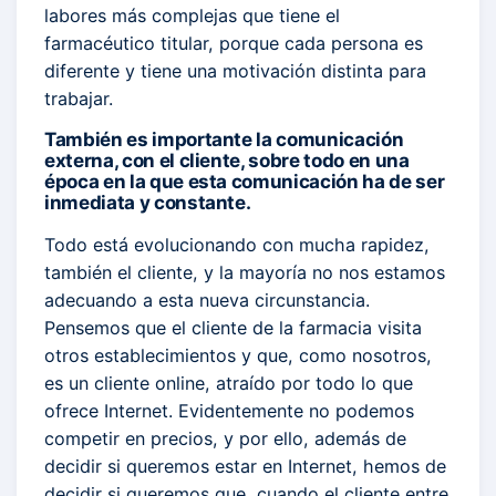
labores más complejas que tiene el
farmacéutico titular, porque cada persona es
diferente y tiene una motivación distinta para
trabajar.
También es importante la comunicación
externa, con el cliente, sobre todo en una
época en la que esta comunicación ha de ser
inmediata y constante.
Todo está evolucionando con mucha rapidez,
también el cliente, y la mayoría no nos estamos
adecuando a esta nueva circunstancia.
Pensemos que el cliente de la farmacia visita
otros establecimientos y que, como nosotros,
es un cliente online, atraído por todo lo que
ofrece Internet. Evidentemente no podemos
competir en precios, y por ello, además de
decidir si queremos estar en Internet, hemos de
decidir si queremos que, cuando el cliente entre