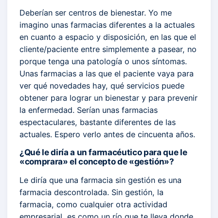
Deberían ser centros de bienestar. Yo me
imagino unas farmacias diferentes a la actuales
en cuanto a espacio y disposición, en las que el
cliente/paciente entre simplemente a pasear, no
porque tenga una patología o unos síntomas.
Unas farmacias a las que el paciente vaya para
ver qué novedades hay, qué servicios puede
obtener para lograr un bienestar y para prevenir
la enfermedad. Serían unas farmacias
espectaculares, bastante diferentes de las
actuales. Espero verlo antes de cincuenta años.
¿Qué le diría a un farmacéutico para que le
«comprara» el concepto de «gestión»?
Le diría que una farmacia sin gestión es una
farmacia descontrolada. Sin gestión, la
farmacia, como cualquier otra actividad
empresarial, es como un río que te lleva donde