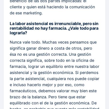
beneficio de las dos partes implicadas: el
cliente y quien está haciendo la comunicación
de ese marketing.
La labor asistencial es irrenunciable, pero sin
rentabilidad no hay farmacia. ¿Vale todo para
lograrla?
Nunca vale todo. Muchas veces pensamos que
significa ganar dinero a costa de otros, pero
ésa no es una gestión correcta. Una gestión
correcta significa, sobre todo en la oficina de
farmacia, lograr un equilibrio entre nuestra labor
asistencial y la gestión económica. Si perdemos
la parte asistencial, cualquiera nos puede copiar
e incluso hacerlo mejor y por eso, como
farmacéuticos, debemos valorar muy bien este
brazo de la balanza. Pero tiene que estar
equilibrado con el de la gestión económica. De