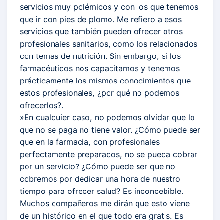
servicios muy polémicos y con los que tenemos
que ir con pies de plomo. Me refiero a esos
servicios que también pueden ofrecer otros
profesionales sanitarios, como los relacionados
con temas de nutrición. Sin embargo, si los
farmacéuticos nos capacitamos y tenemos
prácticamente los mismos conocimientos que
estos profesionales, ¿por qué no podemos
ofrecerlos?.
»En cualquier caso, no podemos olvidar que lo
que no se paga no tiene valor. ¿Cómo puede ser
que en la farmacia, con profesionales
perfectamente preparados, no se pueda cobrar
por un servicio? ¿Cómo puede ser que no
cobremos por dedicar una hora de nuestro
tiempo para ofrecer salud? Es inconcebible.
Muchos compañeros me dirán que esto viene
de un histórico en el que todo era gratis. Es