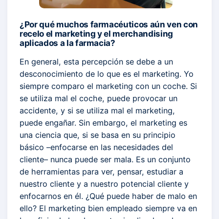
¿Por qué muchos farmacéuticos aún ven con
recelo el marketing y el merchandising
aplicados a la farmacia?
En general, esta percepción se debe a un
desconocimiento de lo que es el marketing. Yo
siempre comparo el marketing con un coche. Si
se utiliza mal el coche, puede provocar un
accidente, y si se utiliza mal el marketing,
puede engañar. Sin embargo, el marketing es
una ciencia que, si se basa en su principio
básico –enfocarse en las necesidades del
cliente– nunca puede ser mala. Es un conjunto
de herramientas para ver, pensar, estudiar a
nuestro cliente y a nuestro potencial cliente y
enfocarnos en él. ¿Qué puede haber de malo en
ello? El marketing bien empleado siempre va en