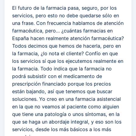
El futuro de la farmacia pasa, seguro, por los
servicios, pero esto no debe quedarse sólo en
una frase. Con frecuencia hablamos de atención
farmacéutica, pero… ¿cuántas farmacias en
España hacen realmente atención farmacéutica?
Todos decimos que hemos de hacerla, pero en
la farmacia, ¿lo nota el cliente? Confío en que
los servicios sí que los ejecutemos realmente en
la farmacia. Todo indica que la farmacia no
podrá subsistir con el medicamento de
prescripción financiado porque los precios
están bajando, así que tenemos que buscar
soluciones. Yo creo en una farmacia asistencial
en la que no veamos al paciente como alguien
que tiene una patología o unos síntomas, en la
que se haga un abordaje integral, y eso son los
servicios, desde los más básicos a los más