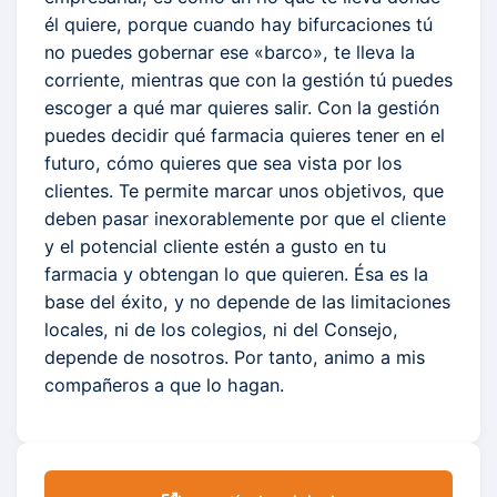
él quiere, porque cuando hay bifurcaciones tú
no puedes gobernar ese «barco», te lleva la
corriente, mientras que con la gestión tú puedes
escoger a qué mar quieres salir. Con la gestión
puedes decidir qué farmacia quieres tener en el
futuro, cómo quieres que sea vista por los
clientes. Te permite marcar unos objetivos, que
deben pasar inexorablemente por que el cliente
y el potencial cliente estén a gusto en tu
farmacia y obtengan lo que quieren. Ésa es la
base del éxito, y no depende de las limitaciones
locales, ni de los colegios, ni del Consejo,
depende de nosotros. Por tanto, animo a mis
compañeros a que lo hagan.