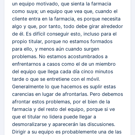
un equipo motivado, que sienta la farmacia
como suya; un equipo que vea que, cuando el
cliente entra en la farmacia, es porque necesita
algo y que, por tanto, todo debe girar alrededor
de él. Es difícil conseguir esto, incluso para el
propio titular, porque no estamos formados
para ello, y menos aún cuando surgen
problemas. No estamos acostumbrados a
enfrentarnos a casos como el de un miembro
del equipo que llega cada día cinco minutos
tarde o que se entretiene con el móvil.
Generalmente lo que hacemos es suplir estas
carencias en lugar de afrontarlas. Pero debemos
afrontar estos problemas, por el bien de la
farmacia y del resto del equipo, porque si ve
que el titular no lidera puede llegar a
desmoralizarse y aparecerán las discusiones.
Dirigir a su equipo es probablemente una de las