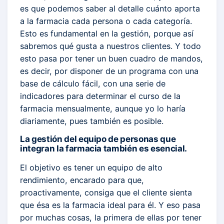
es que podemos saber al detalle cuánto aporta
a la farmacia cada persona o cada categoría.
Esto es fundamental en la gestión, porque así
sabremos qué gusta a nuestros clientes. Y todo
esto pasa por tener un buen cuadro de mandos,
es decir, por disponer de un programa con una
base de cálculo fácil, con una serie de
indicadores para determinar el curso de la
farmacia mensualmente, aunque yo lo haría
diariamente, pues también es posible.
La gestión del equipo de personas que
integran la farmacia también es esencial.
El objetivo es tener un equipo de alto
rendimiento, encarado para que,
proactivamente, consiga que el cliente sienta
que ésa es la farmacia ideal para él. Y eso pasa
por muchas cosas, la primera de ellas por tener