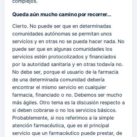
complejos.
Queda aún mucho camino por recorrer…
Cierto. No puede ser que en determinadas
comunidades autónomas se permitan unos
servicios y en otras no se pueda hacer nada. No
puede ser que en algunas comunidades los
servicios estén protocolizados y financiados
por la autoridad sanitaria y en otras todavía no.
No debe ser, porque el usuario de la farmacia
de una determinada comunidad debería
encontrar el mismo servicio en cualquier
farmacia, financiado o no. Debemos ser mucho
más ágiles. Otro tema es la discusión respecto a
si deben cobrarse o no los servicios básicos.
Probablemente, si nos referimos a la simple
atención farmacéutica, que es el principal
servicio que un farmacéutico puede prestar, de