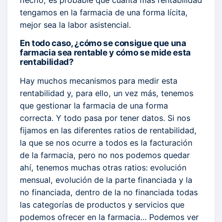
hecho, es probable que cuanta más rentabilidad
tengamos en la farmacia de una forma lícita,
mejor sea la labor asistencial.
En todo caso, ¿cómo se consigue que una
farmacia sea rentable y cómo se mide esta
rentabilidad?
Hay muchos mecanismos para medir esta
rentabilidad y, para ello, un vez más, tenemos
que gestionar la farmacia de una forma
correcta. Y todo pasa por tener datos. Si nos
fijamos en las diferentes ratios de rentabilidad,
la que se nos ocurre a todos es la facturación
de la farmacia, pero no nos podemos quedar
ahí, tenemos muchas otras ratios: evolución
mensual, evolución de la parte financiada y la
no financiada, dentro de la no financiada todas
las categorías de productos y servicios que
podemos ofrecer en la farmacia… Podemos ver