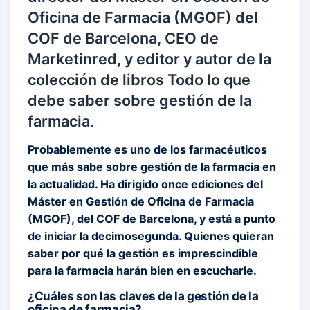
Oficina de Farmacia (MGOF) del
COF de Barcelona, CEO de
Marketinred, y editor y autor de la
colección de libros Todo lo que
debe saber sobre gestión de la
farmacia.
Probablemente es uno de los farmacéuticos
que más sabe sobre gestión de la farmacia en
la actualidad. Ha dirigido once ediciones del
Máster en Gestión de Oficina de Farmacia
(MGOF), del COF de Barcelona, y está a punto
de iniciar la decimosegunda. Quienes quieran
saber por qué la gestión es imprescindible
para la farmacia harán bien en escucharle.
¿Cuáles son las claves de la gestión de la
oficina de farmacia?