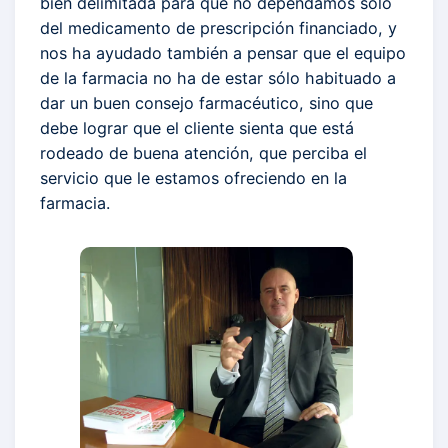
bien delimitada para que no dependamos sólo
del medicamento de prescripción financiado, y
nos ha ayudado también a pensar que el equipo
de la farmacia no ha de estar sólo habituado a
dar un buen consejo farmacéutico, sino que
debe lograr que el cliente sienta que está
rodeado de buena atención, que perciba el
servicio que le estamos ofreciendo en la
farmacia.