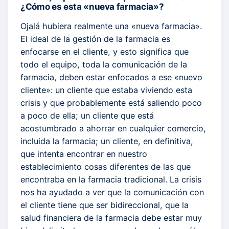
¿Cómo es esta «nueva farmacia»?
Ojalá hubiera realmente una «nueva farmacia».
El ideal de la gestión de la farmacia es
enfocarse en el cliente, y esto significa que
todo el equipo, toda la comunicación de la
farmacia, deben estar enfocados a ese «nuevo
cliente»: un cliente que estaba viviendo esta
crisis y que probablemente está saliendo poco
a poco de ella; un cliente que está
acostumbrado a ahorrar en cualquier comercio,
incluida la farmacia; un cliente, en definitiva,
que intenta encontrar en nuestro
establecimiento cosas diferentes de las que
encontraba en la farmacia tradicional. La crisis
nos ha ayudado a ver que la comunicación con
el cliente tiene que ser bidireccional, que la
salud financiera de la farmacia debe estar muy