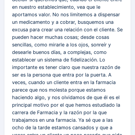
en nuestro establecimiento, vea que le
aportamos valor. No nos limitemos a dispensar
un medicamento y a cobrar, busquemos una
excusa para crear una relación con el cliente. Se
pueden hacer muchas cosas; desde cosas
sencillas, como mirarle a los ojos, sonreír y
desearle buenos días, a complejas, como
establecer un sistema de fidelización. Lo
importante es tener claro que nuestra razón de
ser es la persona que entra por la puerta. A
veces, cuando un cliente entra en la farmacia
parece que nos molesta porque estamos
haciendo algo, y nos olvidamos de que él es el
principal motivo por el que hemos estudiado la
carrera de Farmacia y la razón por la que
trabajamos en una farmacia. Ya sé que a las
ocho de la tarde estamos cansados y que a
veces entra un cliente un poco pesado que pide