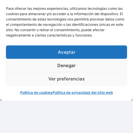
Para ofrecer las mejores experiencias, utilizamos tecnologías como las
cookies para almacenar y/o acceder a la información del dispositivo. El
consentimiento de estas tecnologías nos permitirá procesar datos como
el comportamiento de navegación o las identificaciones únicas en este
sitio. No consentir o retirar el consentimiento, puede afectar
negativamente a ciertas características y funciones.
Aceptar
Denegar
Ver preferencias
Política de cookies
Política de privacidad del sitio web