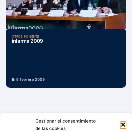
OTROS
,
PONENTE
infarma 2009
9 febrero 2009
Gestionar el consentimiento
de las cookies