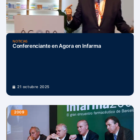
NOTICIAS
Conferenciante en Agora en Infarma
21 octubre 2025
2009