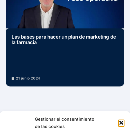
Las bases para hacer un plan de marketing de
la farmacia
21 junio 2024
Gestionar el consentimiento
de las cookies