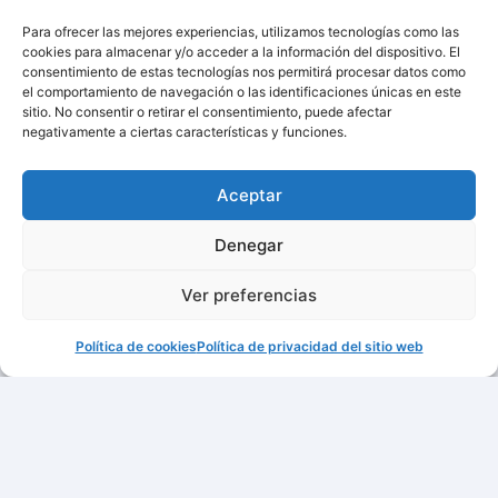
Para ofrecer las mejores experiencias, utilizamos tecnologías como las
cookies para almacenar y/o acceder a la información del dispositivo. El
consentimiento de estas tecnologías nos permitirá procesar datos como
el comportamiento de navegación o las identificaciones únicas en este
sitio. No consentir o retirar el consentimiento, puede afectar
negativamente a ciertas características y funciones.
Aceptar
Denegar
Ver preferencias
Política de cookies
Política de privacidad del sitio web