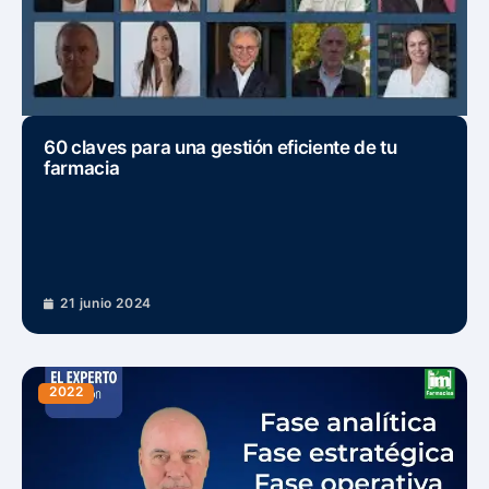
60 claves para una gestión eficiente de tu
farmacia
21 junio 2024
2022