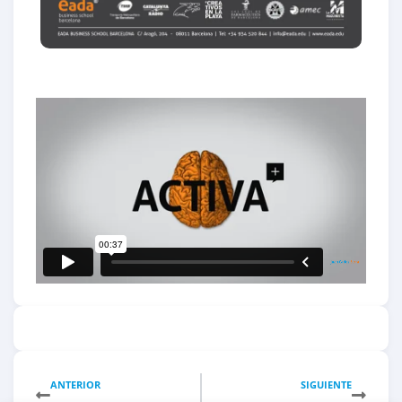
ANTERIOR
SIGUIENTE