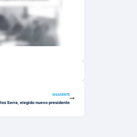
SIGUIENTE
los Serra, elegido nuevo presidente