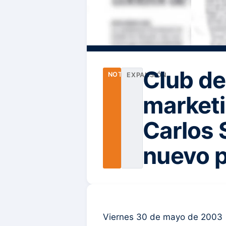
Club de
NOTICIAS
EXPANSIÓN
marketi
Carlos 
nuevo p
Viernes 30 de mayo de 2003