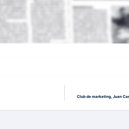
Club de marketing, Juan Car