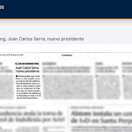
os
ng, Juan Carlos Serra, nuevo presidente