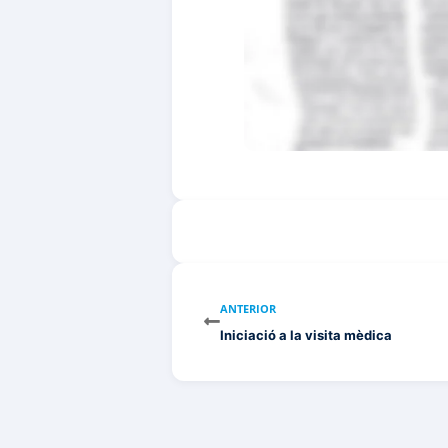
ANTERIOR
Iniciació a la visita mèdica