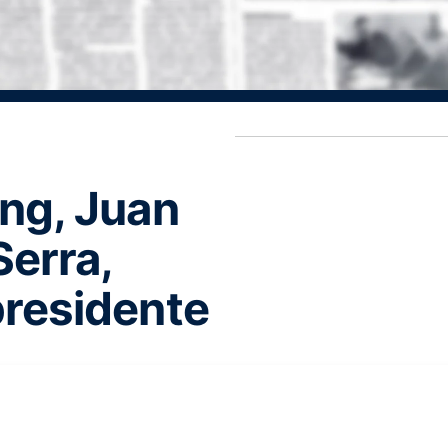
ng, Juan
Serra,
residente